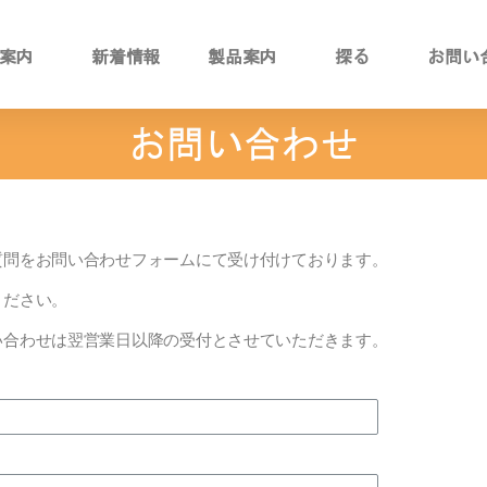
案内
新着情報
製品案内
探る
お問い
お問い合わせ
質問をお問い合わせフォームにて受け付けております。
ください。
い合わせは翌営業日以降の受付とさせていただきます。