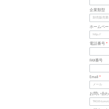
企業類型
ホームペー
電話番号
FAX番号
Email
お問い合わ