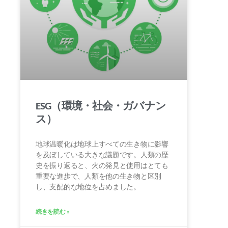
ESG（環境・社会・ガバナン
ス）
地球温暖化は地球上すべての生き物に影響
を及ぼしている大きな議題です。人類の歴
史を振り返ると、火の発見と使用はとても
重要な進歩で、人類を他の生き物と区別
し、支配的な地位を占めました。
続きを読む »