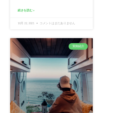
続きを読む »
10月 22, 2021
コメントはまだありません
実例紹介