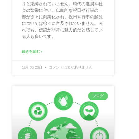
りと束縛されていません。時代の進展や社
会の繁栄に伴い、伝統的な祝日や行事の一
部が徐々に商業化され、祝日や行事の起源
については徐々に言及されていません。 そ
れでも、伝説が非常に魅力的だと感じてい
る人も多いです。
続きを読む »
12月 30, 2021
コメントはまだありません
ブログ